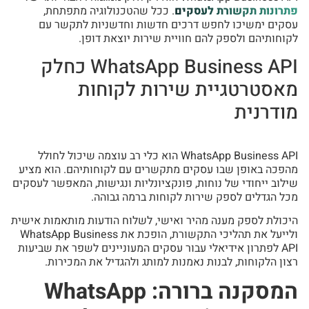
פתרונות תקשורת לעסקים
. ככל שהטכנולוגיה מתפתחת,
עסקים ימשיכו לחפש דרכים חדשות וחדשניות לתקשר עם
לקוחותיהם ולספק להם חוויית שירות יוצאת דופן.
WhatsApp Business API כחלק
מאסטרטגיית שירות לקוחות
מודרנית
WhatsApp Business API הוא כלי רב עוצמה שיכול לחולל
מהפכה באופן שבו עסקים מתקשרים עם לקוחותיהם. הוא מציע
שילוב ייחודי של נוחות, פונקציונליות ונגישות, המאפשר לעסקים
מכל הגדלים לספק שירות לקוחות ברמה גבוהה.
היכולת לספק מענה מהיר ואישי, לשלוח הודעות מותאמות אישית
ולייעל את תהליכי התקשורת, הופכת את WhatsApp Business
API לפתרון אידיאלי עבור עסקים המעוניינים לשפר את שביעות
רצון הלקוחות, לבנות נאמנות למותג ולהגדיל את המכירות.
המסקנה ברורה: WhatsApp