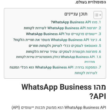
הפופולרית בעולם.
תוכן עניינים
מהו WhatsApp Business API?
יתרונות WhatsApp Business API לשירות לקוחות
יישומים פרקטיים של WhatsApp Business API
כיצד WhatsApp Business API משפר את חוויית הלקוח?
וואטסאפ לעסקים ככלי לשיווק ולקוחות חוזרים
פתרונות תקשורת לעסקים: עתיד שירות הלקוחות
WhatsApp Business API כחלק מאסטרטגיית שירות לקוחות
מודרנית
המסקנה ברורה: WhatsApp Business API הוא הכלי המנצח
לשירות לקוחות
מהו WhatsApp Business
API?
WhatsApp Business API הוא ממשק תכנות יישומים (API)