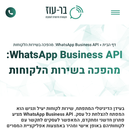
דף הבית
»
WhatsApp Business API: מהפכה בשירות הלקוחות
WhatsApp Business API:
מהפכה בשירות הלקוחות
בעידן הדיגיטלי המתפתח, שירות לקוחות יעיל ונגיש הוא
המפתח להצלחת כל עסק. WhatsApp Business API מציע
פתרון חדשני ומתקדם, המאפשר לעסקים לתקשר עם
לקוחותיהם באופן אישי ומהיר באמצעות אפליקציית המסרים