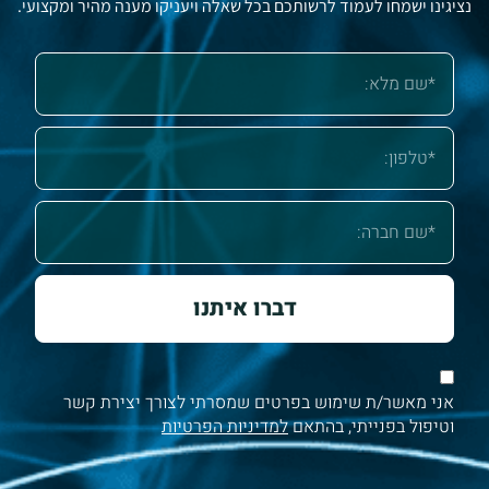
נציגינו ישמחו לעמוד לרשותכם בכל שאלה ויעניקו מענה מהיר ומקצועי.
דברו איתנו
אני מאשר/ת שימוש בפרטים שמסרתי לצורך יצירת קשר
וטיפול בפנייתי, בהתאם
למדיניות הפרטיות