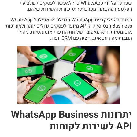
שפותח על ידי WhatsApp כדי לאפשר לעסקים לשלב את
הפלטפורמה בתוך מערכות התקשורת והשירות שלהם.
בניגוד לאפליקציית WhatsApp הרגילה או אפילו ל-WhatsApp
Business הבסיסית, ה-API מיועד לעסקים גדולים יותר ולמערכות
אוטומטיות. הוא מאפשר שליחת הודעות אוטומטיות, ניהול
תגובות מהירות, אינטגרציה עם CRM, ועוד.
יתרונות WhatsApp Business
API לשירות לקוחות