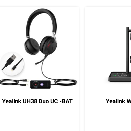
Yealink UH38 Duo UC -BAT
Yealink 