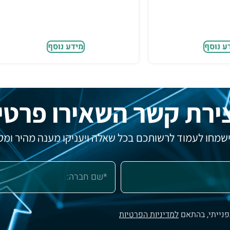
ע נוסף
מידע נוסף
ירת קשר השאירו פרטי
 ישמחו לעמוד לרשותכם בכל שאלה ויעניקו מענה מהיר ומקצ
פנייתי, בהתאם
למדיניות הפרטיות