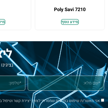
Poly Savi 7210
מידע נוסף
מיד
ליצ
נציגינו
אני מאשר/ת שימוש בפרטים שמסרתי לצורך יצירת קשר וטיפול ב