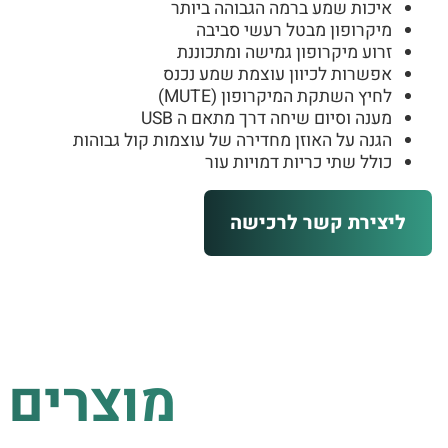
איכות שמע ברמה הגבוהה ביותר
מיקרופון מבטל רעשי סביבה
זרוע מיקרופון גמישה ומתכוננת
אפשרות לכיוון עוצמת שמע נכנס
לחיץ השתקת המיקרופון (MUTE)
מענה וסיום שיחה דרך מתאם ה USB
הגנה על האוזן מחדירה של עוצמות קול גבוהות
כולל שתי כריות דמויות עור
ליצירת קשר לרכישה
מוצרים 