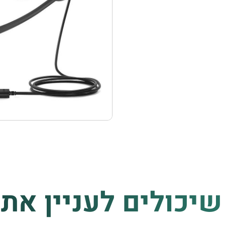
שיכולים לעניין את