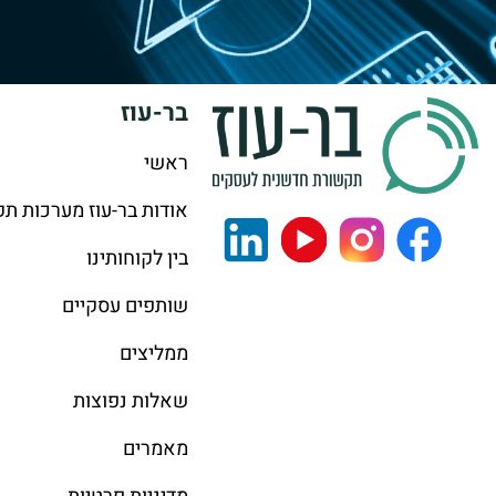
בר-עוז
ראשי
אודות בר-עוז מערכות ת
בין לקוחותינו
שותפים עסקיים
ממליצים
שאלות נפוצות
מאמרים