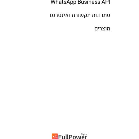
WhatsApp Business API
פתרונות תקשורת ואינטרנט
מוצרים