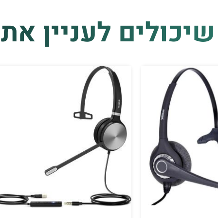
שיכולים לעניין את