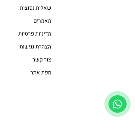
שאלות נפוצות
מאמרים
מדיניות פרטיות
הצהרת נגישות
צור קשר
מפת אתר