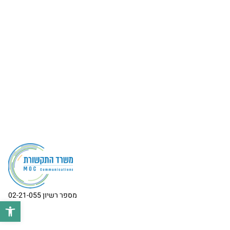
מספר רשיון 02-21-055
פתח