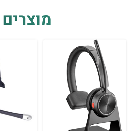
מוצרים 