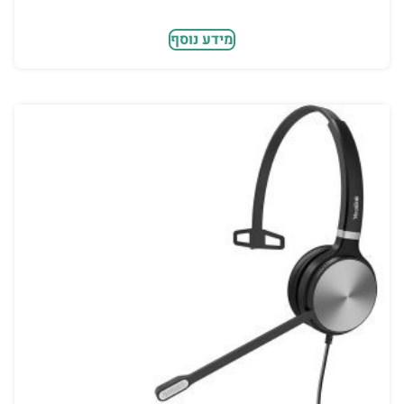
מידע נוסף