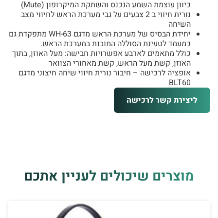
כיוון עוצמת השמע הנכנס והשתקת המיקרופון (Mute)
נורית חיווי ב 2 צבעים על גבי מערכת הראש לחיווי מצב
השיחה
יחידת הבסיס של מערכת הראש מדגם WH-63 מתפקדת גם
כמעמד לטעינת הסוללה המובנת במערכת הראש.
כולל מתאמים לארבע אפשרויות חבישה: מעל האוזן, בתוך
האוזן, קשת מעל הראש, קשת מאחורי הצוואר
אופציה לרכישה – חיבור נורית חיווי שיחה חיצוני מדגם
BLT60
ליצירת קשר לרכישה
מוצרים שיכולים לעניין אתכם