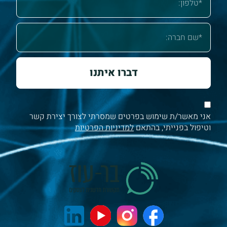
דברו איתנו
אני מאשר/ת שימוש בפרטים שמסרתי לצורך יצירת קשר
וטיפול בפנייתי, בהתאם
למדיניות הפרטיות