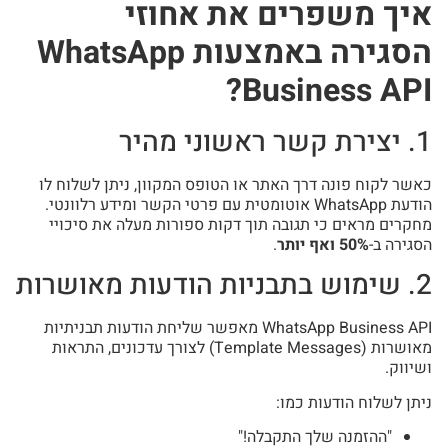
איך משפרים את אחוזי
הסגירה באמצעות WhatsApp
Business API?
1. יצירת קשר ראשוני מהיר
כאשר לקוח פונה דרך האתר או הטופס המקוון, ניתן לשלוח לו
הודעת WhatsApp אוטומטית עם פרטי הקשר ומידע רלוונטי.
מחקרים מראים כי תגובה תוך דקות ספורות מעלה את סיכויי
הסגירה ב-
50% ואף יותר
.
2. שימוש בתבניות הודעות מאושרות
WhatsApp Business API מאפשר שליחת הודעות תבניתיות
מאושרות (Template Messages) לצורך עדכונים, התראות
ושיווק.
ניתן לשלוח הודעות כמו:
"ההזמנה שלך התקבלה!"