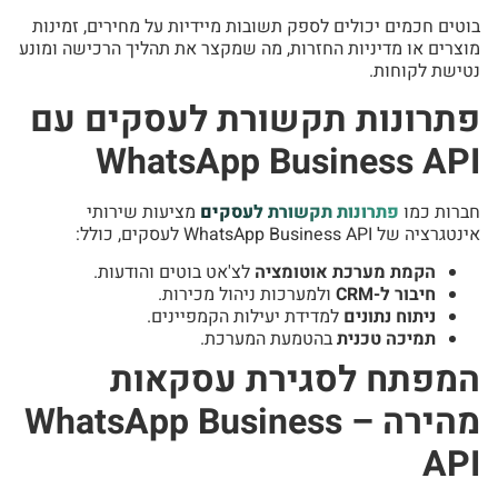
בוטים חכמים יכולים לספק תשובות מיידיות על מחירים, זמינות
מוצרים או מדיניות החזרות, מה שמקצר את תהליך הרכישה ומונע
נטישת לקוחות.
פתרונות תקשורת לעסקים עם
WhatsApp Business API
חברות כמו
פתרונות תקשורת לעסקים
מציעות שירותי
אינטגרציה של WhatsApp Business API לעסקים, כולל:
הקמת מערכת אוטומציה
לצ'אט בוטים והודעות.
חיבור ל-CRM
ולמערכות ניהול מכירות.
ניתוח נתונים
למדידת יעילות הקמפיינים.
תמיכה טכנית
בהטמעת המערכת.
המפתח לסגירת עסקאות
מהירה – WhatsApp Business
API