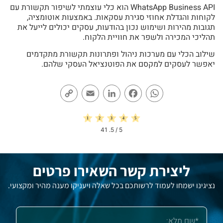
WhatsApp Business API הוא כלי עוצמתי לשיפור תקשורת עם
לקוחות והגדלת אחוזי סגירת עסקאות. באמצעות אוטומציה,
תגובות מהירות ושימוש נכון בהודעות, עסקים יכולים לייעל את
תהליכי המכירה ולשפר את חוויית הלקוח.
שילוב הכלי עם מערכות ניהול ופתרונות תקשורת מתקדמים
יאפשר לעסקים למקסם את הפוטנציאל העסקי שלהם.
Copy
Email
LinkedIn
Facebook
WhatsApp
Link
41
/ 5.
5
ליצירת קשר השאירו פרטים
נציגינו ישמחו לעמוד לרשותכם בכל שאלה ויעניקו מענה מהיר ומקצועי.