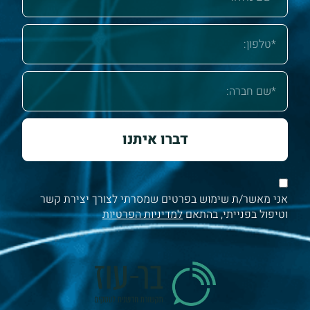
דברו איתנו
אני מאשר/ת שימוש בפרטים שמסרתי לצורך יצירת קשר
וטיפול בפנייתי, בהתאם
למדיניות הפרטיות