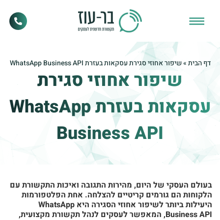
דף הבית
»
שיפור אחוזי סגירת עסקאות בעזרת WhatsApp Business API
שיפור אחוזי סגירת
עסקאות בעזרת WhatsApp
Business API
בעולם העסקי של היום, מהירות התגובה ואיכות התקשורת עם
הלקוחות הם גורמים קריטיים להצלחה. אחת הפלטפורמות
היעילות ביותר לשיפור אחוזי הסגירה היא WhatsApp
Business API, המאפשר לעסקים לנהל תקשורת מקצועית,