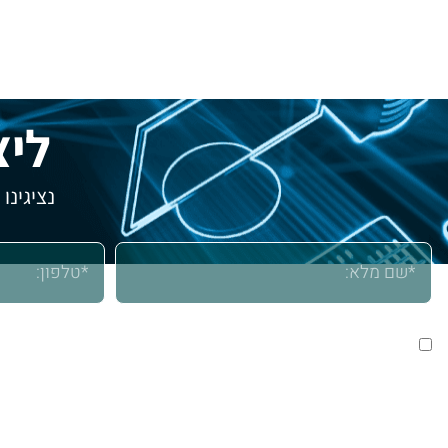
ליצ
נציגינו
אני מאשר/ת שימוש בפרטים שמסרתי לצורך יצירת קשר וטיפול ב