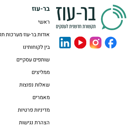
בר-עוז
ראשי
אודות בר-עוז מערכות ת
בין לקוחותינו
שותפים עסקיים
ממליצים
שאלות נפוצות
מאמרים
מדיניות פרטיות
הצהרת נגישות