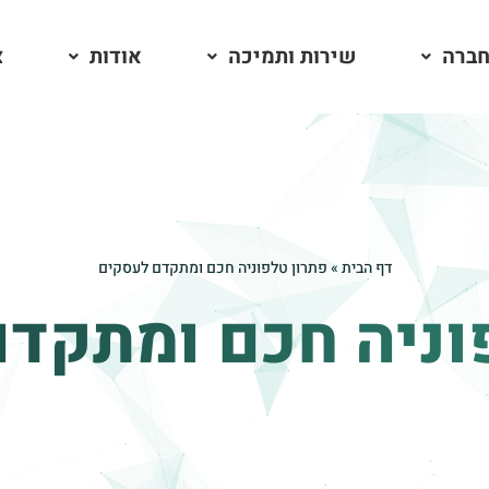
חברה
שירות ותמיכה
אודות
צ
דף הבית
»
פתרון טלפוניה חכם ומתקדם לעסקים
וניה חכם ומתקד