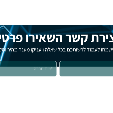
ירת קשר השאירו פרטי
 ישמחו לעמוד לרשותכם בכל שאלה ויעניקו מענה מהיר ומקצ
פנייתי, בהתאם
למדיניות הפרטיות