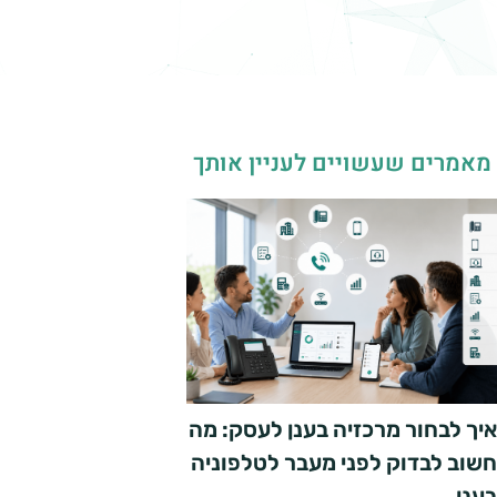
מאמרים שעשויים לעניין אותך
איך לבחור מרכזיה בענן לעסק: מה
חשוב לבדוק לפני מעבר לטלפוניה
בענן