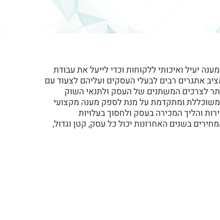
נה יעיל ואיכותי ללקוחות וכדי לייעל את עבודת
 מציב אתגרים רבים לבעלי העסקים ועליהם לצעוד עם
תר לצרכים המשתנים של העסק ולתנאי השוק
 משוכללת ומתקדמת על מנת לספק מענה מקצועי
ירות והליך המכירה בעסק ולחסוך בעלויות
חירים בשנים האחרונות יכול כל עסק, קטן וגדול,