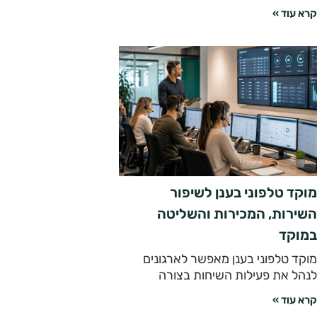
קרא עוד »
מוקד טלפוני בענן לשיפור
השירות, המכירות והשליטה
במוקד
מוקד טלפוני בענן מאפשר לארגונים
לנהל את פעילות השיחות בצורה
קרא עוד »