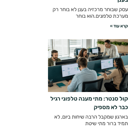
עסק שבוחר מרכזיה בענן לא בוחר רק
מערכת טלפונים.הוא בוחר
קרא עוד »
קול סנטר: מתי מענה טלפוני רגיל
כבר לא מספיק
בארגון שמקבל הרבה שיחות ביום, לא
תמיד ברור מתי שיטת