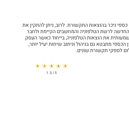
פי ניכר בהוצאות התקשורת. לרוב, ניתן להתקין את
החדשה לרשת הטלפוניה והמחשבים הקיימת ולחבר
על מנת לבצע שיחות VOIP המוזילות משמעותית את הוצאות הטלפוניה, בייחוד כאשר העסק
 הכספי מתבטא גם בניהול וניתוב שיחות יעיל יותר,
1
/ 5.
5