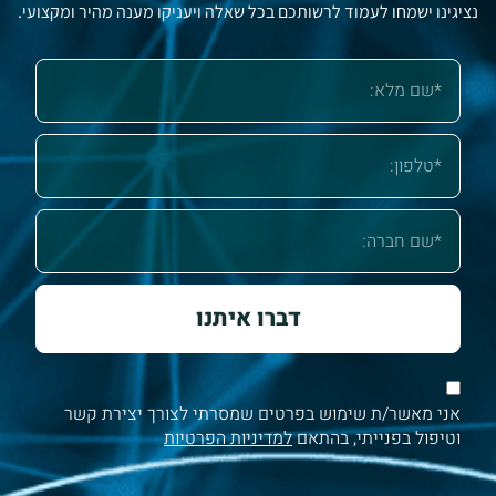
נציגינו ישמחו לעמוד לרשותכם בכל שאלה ויעניקו מענה מהיר ומקצועי.
דברו איתנו
אני מאשר/ת שימוש בפרטים שמסרתי לצורך יצירת קשר
וטיפול בפנייתי, בהתאם
למדיניות הפרטיות