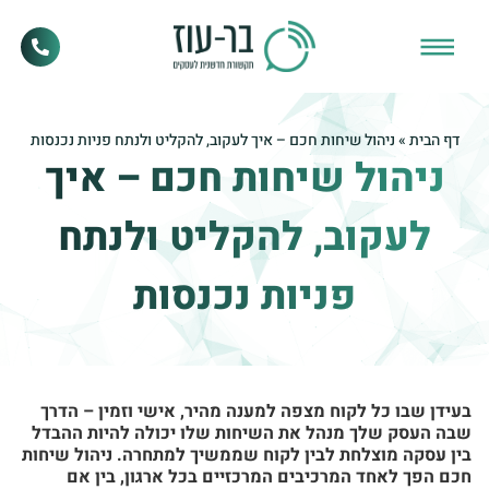
דף הבית
»
ניהול שיחות חכם – איך לעקוב, להקליט ולנתח פניות נכנסות
ניהול שיחות חכם – איך
לעקוב, להקליט ולנתח
פניות נכנסות
בעידן שבו כל לקוח מצפה למענה מהיר, אישי וזמין – הדרך
שבה העסק שלך מנהל את השיחות שלו יכולה להיות ההבדל
בין עסקה מוצלחת לבין לקוח שממשיך למתחרה. ניהול שיחות
חכם הפך לאחד המרכיבים המרכזיים בכל ארגון, בין אם