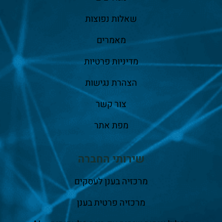
שאלות נפוצות
מאמרים
מדיניות פרטיות
הצהרת נגישות
צור קשר
מפת אתר
שירותי החברה
מרכזיה בענן לעסקים
מרכזיה פרטית בענן