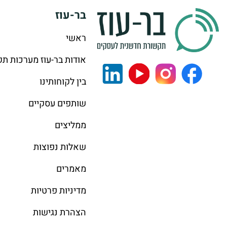
בר-עוז
ראשי
אודות בר-עוז מערכות ת
בין לקוחותינו
שותפים עסקיים
ממליצים
שאלות נפוצות
מאמרים
מדיניות פרטיות
הצהרת נגישות