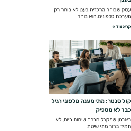
עסק שבוחר מרכזיה בענן לא בוחר רק
מערכת טלפונים.הוא בוחר
קרא עוד »
קול סנטר: מתי מענה טלפוני רגיל
כבר לא מספיק
בארגון שמקבל הרבה שיחות ביום, לא
תמיד ברור מתי שיטת