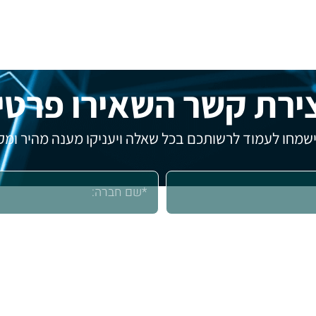
ירת קשר השאירו פרטי
 ישמחו לעמוד לרשותכם בכל שאלה ויעניקו מענה מהיר ומקצ
פנייתי, בהתאם
למדיניות הפרטיות