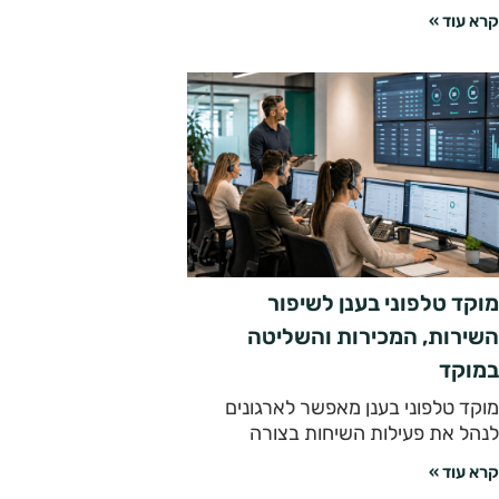
קרא עוד »
מוקד טלפוני בענן לשיפור
השירות, המכירות והשליטה
במוקד
מוקד טלפוני בענן מאפשר לארגונים
לנהל את פעילות השיחות בצורה
קרא עוד »