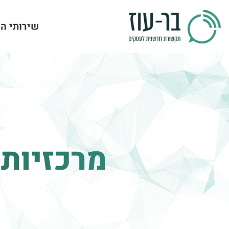
שירותי ה
מרכזיות