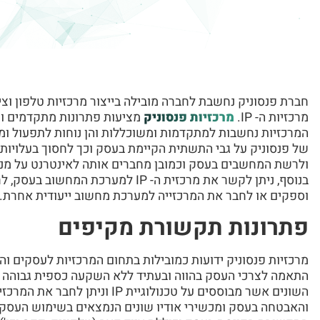
חברת פנסוניק נחשבת לחברה מובילה בייצור מרכזיות טלפון ו
מרכזיות ה- IP.
מרכזיות פנסוניק
מציעות פתרונות מתקדמים ומ
של פנסוניק על גבי התשתית הקיימת בעסק וכך לחסוך בעלויות
ולרשת המחשבים בעסק וכמובן מחברים אותה לאינטרנט על מנת
וספקים או לחבר את המרכזייה למערכת מחשוב ייעודית אחרת.
פתרונות תקשורת מקיפים
מרכזיות פנסוניק ידועות כמובילות בתחום המרכזיות לעסקים ו