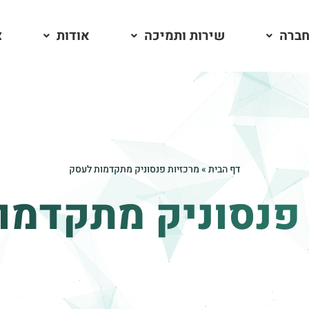
חברה
שירות ותמיכה
אודות
צ
דף הבית
»
מרכזיות פנסוניק מתקדמות לעסק
 פנסוניק מתקדמו