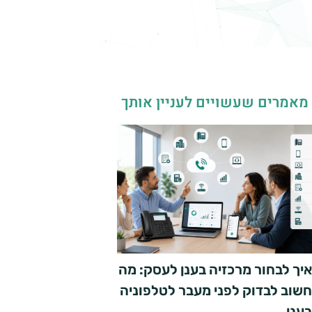
מאמרים שעשויים לעניין אותך
איך לבחור מרכזיה בענן לעסק: מה
חשוב לבדוק לפני מעבר לטלפוניה
בענן