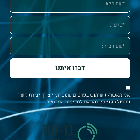
דברו איתנו
אני מאשר/ת שימוש בפרטים שמסרתי לצורך יצירת קשר
וטיפול בפנייתי, בהתאם
למדיניות הפרטיות