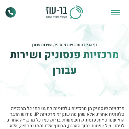
דף הבית
»
מרכזיות פנסוניק ושירות עבורן
מרכזיות פנסוניק ושירות
עבורן
מרכזיות פנסוניק הן מרכזיות טלפוניות כמעט כמו כל מרכזייה
טלפונית אחרת, אלא שהן מה שנקרא מרכזיות IP. פירוש הדבר
הוא שמרכזיות פנסוניק משמשות, בדיוק כמו כל מרכזייה אחרת,
לניתוב של שיחות בתוך הארגון, מבחוץ אליו וממנו החוצה, אלא