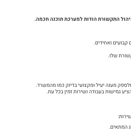
יהול התקשורת הודות למערכת תוכנה חכמה.
 קבועים ואחידים.
שורת שלו.
פק מענה יעיל ומקצועי בדיוק כמו מהמשרד.
יע גמישות בעבודה ושירות זמין בכל עת.
 המתאים.