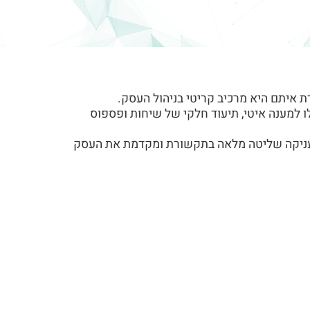
ת איתם היא מרכיב קריטי בניהול העסק.
 למענה איטי, תיעוד חלקי של שיחות ופספוס
ניקה שליטה מלאה בתקשורת ומקדמת את העסק