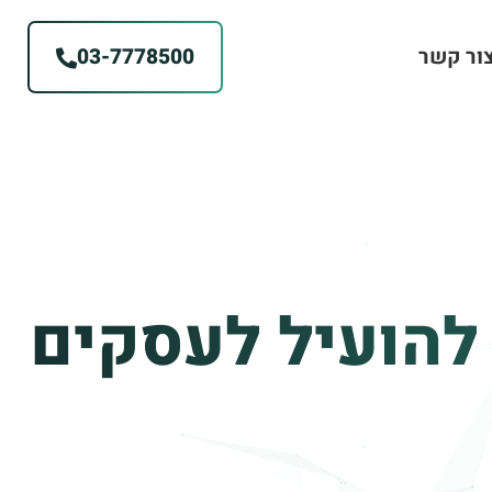
ור קשר
03-7778500
 להועיל לעסקים