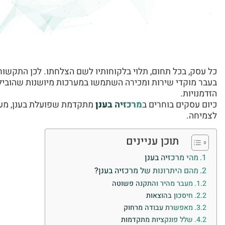
כל עסק, בכל תחום, תלוי בלקוחותיו לשם הצלחתו. לכן התקשור
בעבר מוקדי שירות ומכירה השתמשו במערכות מיושנות שהובילו
הזדמנויות.
כיום עסקים בוחרים ב
מרכזיה בענן
מתקדמת שפועלת בענן, מע
לצמיחה.
תוכן עניינים
מהי מרכזיה בענן
מהם היתרונות של מרכזיה בענן?
מעבר מהיר והתקנה פשוטה
חיסכון בהוצאות
מאפשרת עבודה מרחוק
שלל פונקציות מתקדמות