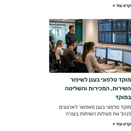
קרא עוד »
מוקד טלפוני בענן לשיפור
השירות, המכירות והשליטה
במוקד
מוקד טלפוני בענן מאפשר לארגונים
לנהל את פעילות השיחות בצורה
קרא עוד »