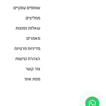
שותפים עסקיים
ממליצים
שאלות נפוצות
מאמרים
מדיניות פרטיות
הצהרת נגישות
צור קשר
מפת אתר