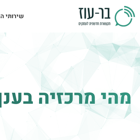
שירותי ה
מהי מרכזיה בענן