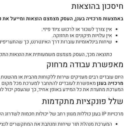
חיסכון בהוצאות
באמצעות מרכזיה בענן, העסק מצמצם הוצאות ומייעל את נ
אין צורך לשכור או לרכוש ציוד פיזי.
אין עלויות תיקונים או תחזוקה.
שיחות בינלאומיות עוברות דרך האינטרנט, כך שהתעריפים
כתוצאה מכך, העסק מצמצם משמעותית את הוצאות התק
מאפשרת עבודה מרחוק
היום עובדים רבים מעניקים שירות ללקוחות מהבית או מהשטח.
מרכזיה בענן
מאפשרת לעובדים להתחבר למערכת מכל מקום ולס
המערכת מתעדת את כל המידע באופן אחיד, כך שהעסק יכול להצ
שלל פונקציות מתקדמות
מרכזיות IP בענן כוללות מגוון רחב של יכולות חכמות לשדרוג השירות:
המערכת מנהלת תור שיחות ומנתבת את המתקשרים לנציג