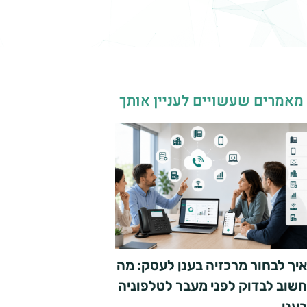
מאמרים שעשויים לעניין אותך
איך לבחור מרכזיה בענן לעסק: מה
חשוב לבדוק לפני מעבר לטלפוניה
בענן