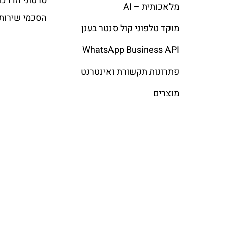
סרטוני הדרכו
מלאכותית – AI
הסכמי שירות
מוקד טלפוני קול סנטר בענן
WhatsApp Business API
פתרונות תקשורת ואינטרנט
מוצרים