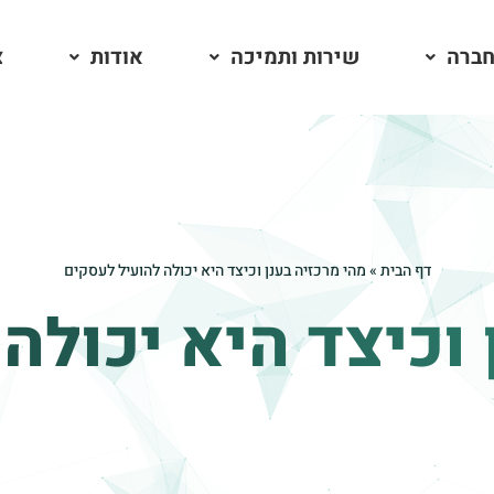
חברה
שירות ותמיכה
אודות
צ
דף הבית
»
מהי מרכזיה בענן וכיצד היא יכולה להועיל לעסקים
 וכיצד היא יכולה