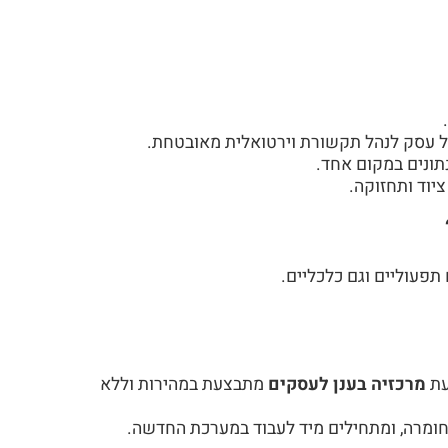
 עסק לנהל תקשורת וירטואלית מאובטחת.
ונים במקום אחד.
יוד ותחזוקה.
תפעוליים וגם כלכליים.
עת
מרכזיה בענן לעסקים
מתבצעת במהירות וללא
 חומרה, ומתחילים מיד לעבוד במערכת החדשה.