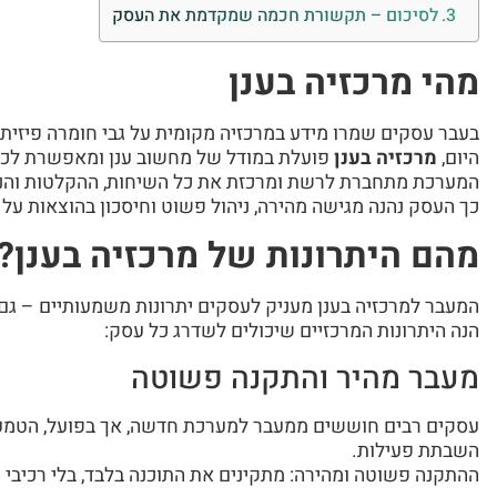
לסיכום – תקשורת חכמה שמקדמת את העסק
מהי מרכזיה בענן
בעבר עסקים שמרו מידע במרכזיה מקומית על גבי חומרה פיזית.
היום,
מרכזיה בענן
פועלת במודל של מחשוב ענן ומאפשרת לכל
המערכת מתחברת לרשת ומרכזת את כל השיחות, ההקלטות והנת
כך העסק נהנה מגישה מהירה, ניהול פשוט וחיסכון בהוצאות על צ
מהם היתרונות של מרכזיה בענן?
המעבר למרכזיה בענן מעניק לעסקים יתרונות משמעותיים – גם 
הנה היתרונות המרכזיים שיכולים לשדרג כל עסק:
מעבר מהיר והתקנה פשוטה
עסקים רבים חוששים ממעבר למערכת חדשה, אך בפועל, הטמ
השבתת פעילות.
ההתקנה פשוטה ומהירה: מתקינים את התוכנה בלבד, בלי רכיבי