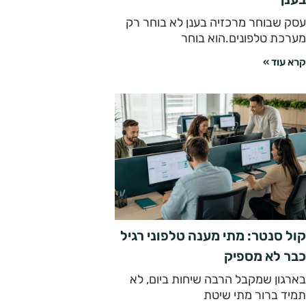
עסק שבוחר מרכזיה בענן לא בוחר רק
מערכת טלפונים.הוא בוחר
קרא עוד »
קול סנטר: מתי מענה טלפוני רגיל
כבר לא מספיק
בארגון שמקבל הרבה שיחות ביום, לא
תמיד ברור מתי שיטת