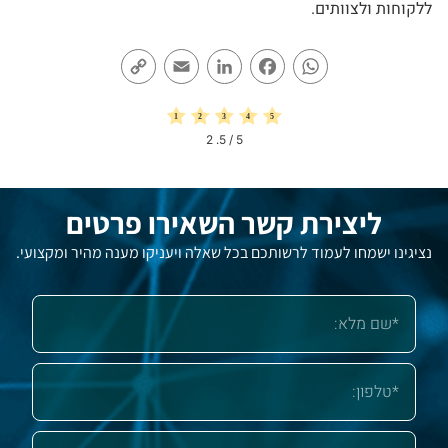
ללקוחות ולצוותים.
Copy
Email
LinkedIn
Facebook
WhatsApp
Link
2
/ 5.
5
ליצירת קשר השאירו פרטים
נציגינו ישמחו לעמוד לרשותכם בכל שאלה ויעניקו מענה מהיר ומקצועי.