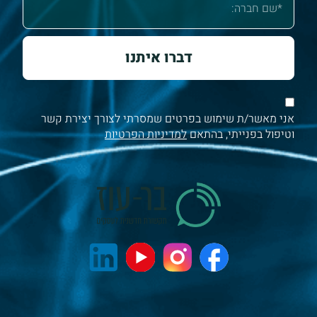
דברו איתנו
אני מאשר/ת שימוש בפרטים שמסרתי לצורך יצירת קשר
וטיפול בפנייתי, בהתאם
למדיניות הפרטיות