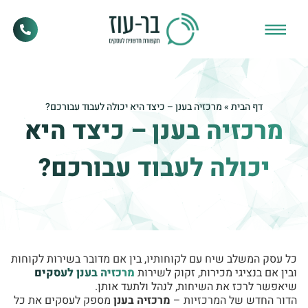
דף הבית
»
מרכזיה בענן – כיצד היא יכולה לעבוד עבורכם?
מרכזיה בענן – כיצד היא
יכולה לעבוד עבורכם?
כל עסק המשלב שיח עם לקוחותיו, בין אם מדובר בשירות לקוחות
ובין אם בנציגי מכירות, זקוק לשירות
מרכזיה בענן לעסקים
שיאפשר לרכז את השיחות, לנהל ולתעד אותן.
הדור החדש של המרכזיות –
מרכזיה בענן
מספק לעסקים את כל