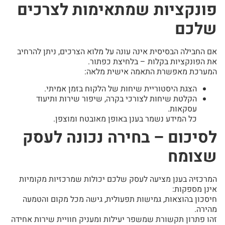
פונקציות שמתאימות לצרכים
שלכם
אם החבילה הבסיסית אינה עונה על מלוא הצרכים, ניתן להרחיב
את הפונקציות בקלות – בלחיצת כפתור.
המערכת מאפשרת התאמה אישית מלאה:
הצגת היסטוריית שיחות של הלקוח בזמן אמיתי.
הקלטת שיחות לצורכי בקרה, שיפור שירות ותיעוד
עסקאות.
כל המידע נשמר בענן באופן מאובטח ומוצפן.
לסיכום – בחירה נכונה לעסק
שצומח
המרכזיה בענן מציעה לעסק שלכם יכולות שמרכזיות מקומיות
אינן מספקות:
חיסכון בהוצאות, גמישות תפעולית, גישה מכל מקום והטמעה
מהירה.
זהו פתרון תקשורת שמשפר יעילות ומעניק חוויית שירות אחידה