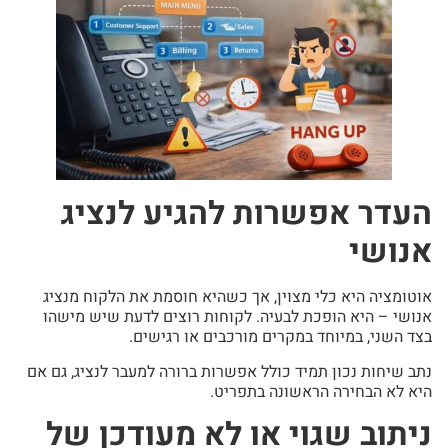
העדר אפשרות להגיע לנציג
אנושי
אוטומציה היא כלי מצוין, אך כשהיא חוסמת את הלקוח מנציג
אנושי – היא הופכת לבעיה. לקוחות רוצים לדעת שיש מישהו
בצד השני, במיוחד במקרים מורכבים או רגישים.
נתב שיחות נכון תמיד כולל אפשרות ברורה למעבר לנציג, גם אם
היא לא הבחירה הראשונה בתפריט.
ניתוב שגוי או לא מעודכן של