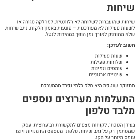
שיחות
שיחות שמועברות לשלוחה לא רלוונטית, למחלקה סגורה או
לשעות פעילות לא מעודכנות – פוגעות באמון הלקוח. נתב שיחות
שלא מתוחזק לאורך זמן הופך במהירות לנטל.
חשוב לעדכן:
שעות פעילות
שלוחות פעילות
עומסים וזמינות
שינויים ארגוניים
תחזוקה שוטפת היא חלק בלתי נפרד מהמערכת.
התעלמות מערוצים נוספים
מלבד טלפון
בעידן הנוכחי, לקוחות מצפים לתקשורת רב־ערוצית. עסק
שמסתמך רק על נתב שיחות טלפוני מפספס הזדמנויות ויוצר
עומס מיותר על הקו.