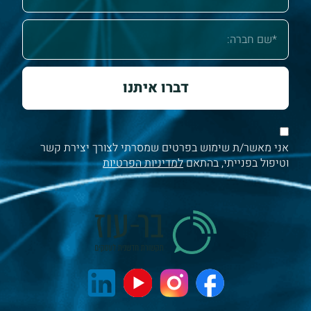
דברו איתנו
אני מאשר/ת שימוש בפרטים שמסרתי לצורך יצירת קשר
וטיפול בפנייתי, בהתאם
למדיניות הפרטיות