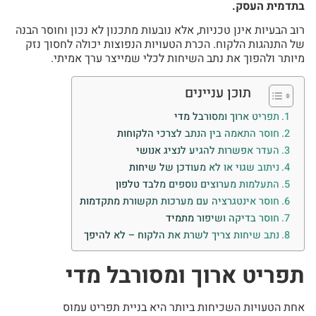
בתדמית העסק.
רוב הבעיות אינן טכניות, אלא נובעות מתכנון לא נכון וחוסר הבנה
של התנהגות הלקוח. הכרת הטעויות הנפוצות יכולה לחסוך נזק
מיותר ולהפוך את נתב השיחות לכלי שמייצר ערך אמיתי.
תוכן עניינים
תפריט ארוך ומסורבל מדי
חוסר התאמה בין הנתב לצרכי הלקוחות
העדר אפשרות להגיע לנציג אנושי
ניתוב שגוי או לא מעודכן של שיחות
התעלמות מערוצים נוספים מלבד טלפון
חוסר אינטגרציה עם מערכות תקשורת מתקדמות
חוסר בדיקה ושיפור מתמיד
נתב שיחות צריך לשרת את הלקוח – לא להיפך
תפריט ארוך ומסורבל מדי
אחת הטעויות השכיחות ביותר היא בניית תפריט עמוס