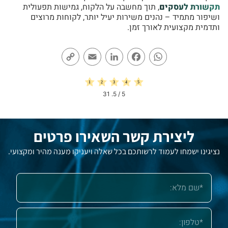
תקשורת לעסקים
, תוך מחשבה על הלקוח, גמישות תפעולית
ושיפור מתמיד – נהנים משירות יעיל יותר, לקוחות מרוצים
ותדמית מקצועית לאורך זמן.
Copy
Email
LinkedIn
Facebook
WhatsApp
Link
31
/ 5.
5
ליצירת קשר השאירו פרטים
נציגינו ישמחו לעמוד לרשותכם בכל שאלה ויעניקו מענה מהיר ומקצועי.