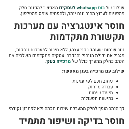
שילוב של
בוט whatsapp לעסקים
מאפשר להפנות חלק
מהפניות לערוץ מהיר ונוח יותר, ולהפחית עומס מהטלפון.
חוסר אינטגרציה עם מערכות
תקשורת מתקדמות
נתב שיחות שעומד בפני עצמו, ללא חיבור למערכות נוספות,
מגביל את יכולת הניהול והבקרה. עסקים מתקדמים משלבים את
הנתב כחלק ממערך כולל של
מרכזיה בענן
.
שילוב עם מרכזיה בענן מאפשר:
ניתוב חכם לפי זמינות
עבודה מרחוק
תיעוד שיחות
גמישות תפעולית
כך הנתב הופך לחלק ממערכת שירות חכמה ולא לפתרון נקודתי.
חוסר בדיקה ושיפור מתמיד