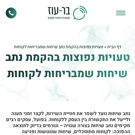
דף הבית
»
טעויות נפוצות בהקמת נתב שיחות שמבריחות לקוחות
טעויות נפוצות בהקמת נתב
שיחות שמבריחות לקוחות
נתב שיחות נועד לשפר את חוויית השירות, לקצר זמני מענה
ולייעל את התקשורת בין העסק ללקוחות. בפועל, עסקים רבים
מקימים נתב שיחות בצורה שגויה – וגורמים בדיוק לתוצאה
ההפוכה: לקוחות מתוסכלים, שיחות שננטשות ופגיעה