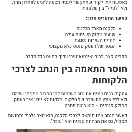
באפשרויות. לקוח שמתקשר לעסק מצפה להגיע לפתרון מהר,
ולא “לטייל” בין שלוחות.
כאשר התפריט ארוך:
הלקוח מאבד סבלנות
שיעור ניתוק השיחות עולה
חוויית השירות נפגעת
המסר של העסק נתפס כלא מקצועי
תפריט קצר, ברור ואינטואיטיבי עדיף כמעט בכל מקרה.
חוסר התאמה בין הנתב לצרכי
הלקוחות
עסקים רבים בונים את נתב השיחות לפי המבנה הפנימי שלהם
ולא לפי אופן החשיבה של הלקוח. הלקוח לא יודע איך העסק
מחולק פנימית – הוא רוצה פתרון.
כאשר הנתב אינו מותאם לצרכי הלקוח, הוא יוצר בלבול ותחושת
תסכול, גם אם מבחינה טכנית הוא “עובד”.