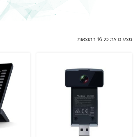
מציגים את כל ⁦16⁩ התוצאות