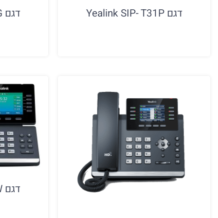
דגם Yealink SIP- T31P
דגם Yealink SIP- T33G
דגם Yealink SIP-T54W