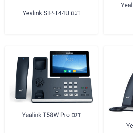
דגם Yealink SIP-T44U
דגם Yealink T58W Pro