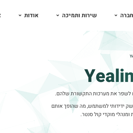
חברה
שירות ותמיכה
אודות
צ
משק ידידותי למשתמש, מה שהופך אותם
ומנהלי מוקדי קול סנטר.