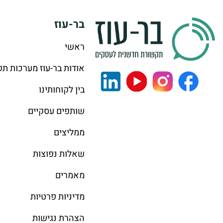
בר-עוז
ראשי
אודות בר-עוז מערכות ת
בין לקוחותינו
שותפים עסקיים
ממליצים
שאלות נפוצות
מאמרים
מדיניות פרטיות
הצהרת נגישות