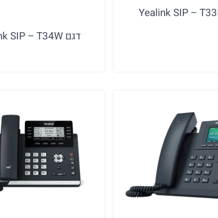
דגם Yealink SIP – T34W