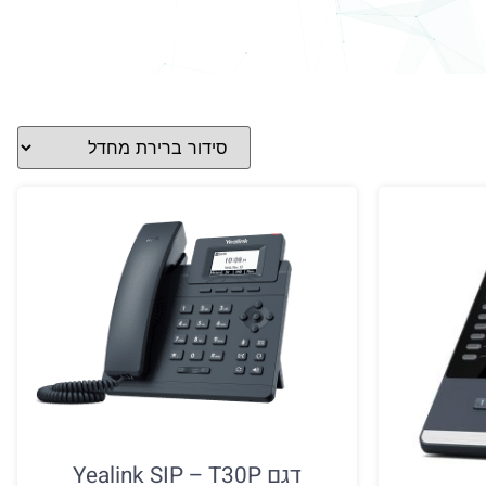
דגם Yealink SIP – T30P