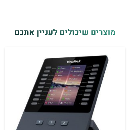
מוצרים שיכולים לעניין אתכם