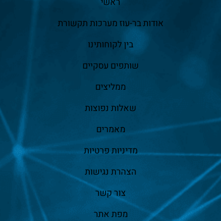
ראשי
אודות בר-עוז מערכות תקשורת
בין לקוחותינו
שותפים עסקיים
ממליצים
שאלות נפוצות
מאמרים
מדיניות פרטיות
הצהרת נגישות
צור קשר
מפת אתר