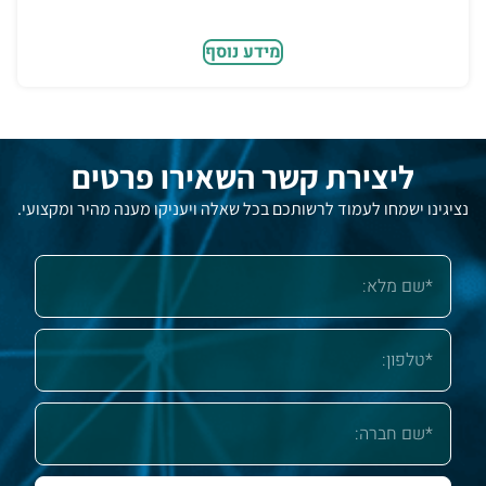
מידע נוסף
ליצירת קשר השאירו פרטים
נציגינו ישמחו לעמוד לרשותכם בכל שאלה ויעניקו מענה מהיר ומקצועי.