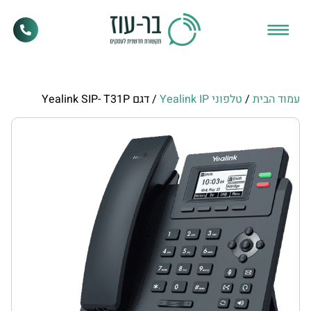
עמוד הבית
/
טלפוני Yealink IP
/ דגם Yealink SIP- T31P