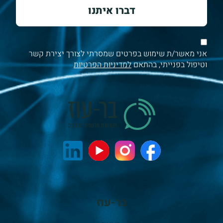
דברו איתנו
אני מאשר/ת שימוש בפרטים שמסרתי לצורך יצירת קשר
וטיפול בפנייתי, בהתאם
למדיניות הפרטיות
בר-עוז