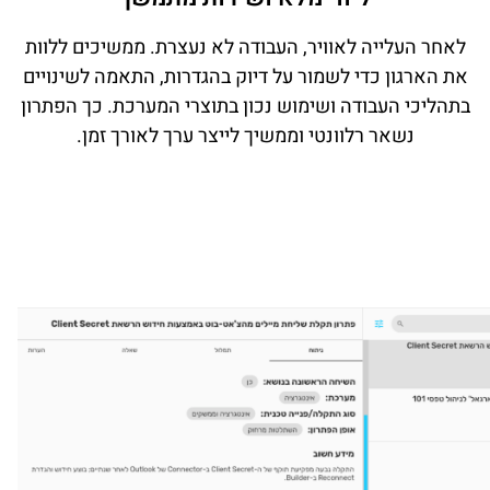
לאחר העלייה לאוויר, העבודה לא נעצרת. ממשיכים ללוות
את הארגון כדי לשמור על דיוק בהגדרות, התאמה לשינויים
בתהליכי העבודה ושימוש נכון בתוצרי המערכת. כך הפתרון
נשאר רלוונטי וממשיך לייצר ערך לאורך זמן.