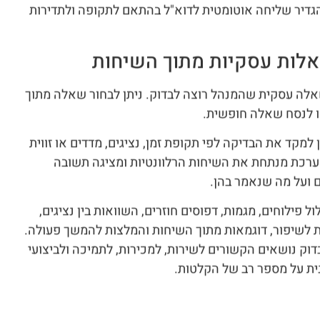
גדיר שליחה אוטומטית לדוא"ל בהתאם לתקופה ולתדירות
חיל בשאלה עסקית שהמנהל רוצה לבדוק. ניתן לבחור שאלה מתוך
ו לנסח שאלה חופשית.
מקד את הבדיקה לפי תקופת זמן, נציגים, מדדים או זווית
ערכת מנתחת את השיחות הרלוונטיות ומציגה תשובה
 ועל מה שנאמר בהן.
 פילוחים, מגמות, דפוסים חוזרים, השוואות בין נציגים,
ות לשיפור, דוגמאות מתוך השיחות והמלצות להמשך פעולה.
דוק נושאים הקשורים לשירות, למכירות, לתמיכה ולביצועי
דנית על מספר רב של הקלטות.