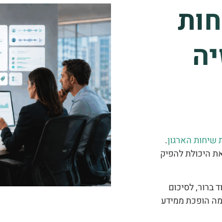
חות
יה
 שיחות הארגון
.
את היכולת להפיק
ברור, לסיכום
מה הופכת ממידע