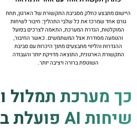
היישום מתבצע כחלק מסביבת התקשורת של הארגון, תחת
גורם אחד שמרכז את כל שלבי התהליך: חיבור לשיחות
המוקלטות, הגדרת המערכת, התאמה לצרכים בפועל
והטמעה מסודרת אצל המשתמשים. כאשר החיבור,
ההגדרות והליווי מתבצעים מתוך היכרות עם סביבת
התקשורת הארגונית, התוצאה מדויקת יותר והעבודה
השוטפת ברורה ויציבה יותר.
כך מערכת תמלול ונ
שיחות AI פועלת בפועל