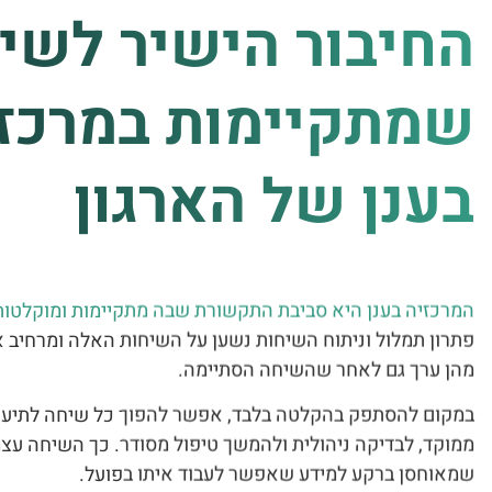
החיבור הישיר לשי
שמתקיימות במרכז
בענן של הארגון
המרכזיה בענן היא סביבת התקשורת שבה מתקיימות ומוקלטות
פתרון תמלול וניתוח השיחות נשען על השיחות האלה ומרחיב 
מהן ערך גם לאחר שהשיחה הסתיימה.
במקום להסתפק בהקלטה בלבד, אפשר להפוך כל שיחה לתיעוד 
ממוקד, לבדיקה ניהולית ולהמשך טיפול מסודר. כך השיחה עצ
שמאוחסן ברקע למידע שאפשר לעבוד איתו בפועל.