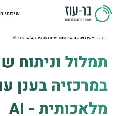
שירותי ה
דף הבית
»
שירותים
»
תמלול וניתוח שיחות עם בינה מלאכותית – AI
תמלול וניתוח שי
במרכזיה בענן עם
מלאכותית - AI