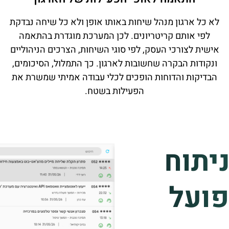
לא כל ארגון מנהל שיחות באותו אופן ולא כל שיחה נבדקת
לפי אותם קריטריונים. לכן המערכת מוגדרת בהתאמה
אישית לצורכי העסק, לפי סוגי השיחות, הצרכים הניהוליים
ונקודות הבקרה שחשובות לארגון. כך התמלול, הסיכומים,
הבדיקות והדוחות הופכים לכלי עבודה אמיתי שמשרת את
הפעילות בשטח.
יתוח