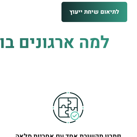
לתיאום שיחת ייעוץ
למה ארגונים בו
פתרון תקשורת אחד עם אחריות מלאה