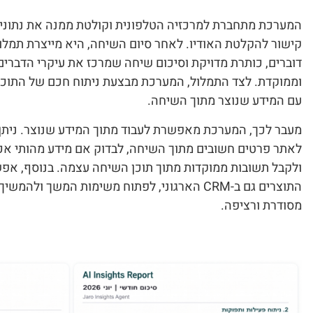
המערכת מתחברת למרכזיה הטלפונית וקולטת ממנה את נתוני 
דוברים, כותרת מדויקת וסיכום שיחה שמרכז את עיקרי הדברים
וממוקדת. לצד התמלול, המערכת מבצעת ניתוח חכם של התוכ
עם המידע שנוצר מתוך השיחה.
מעבר לכך, המערכת מאפשרת לעבוד מתוך המידע שנוצר. ניתן 
לאתר פרטים חשובים מתוך השיחה, לבדוק אם מידע מהותי א
ולקבל תשובות ממוקדות מתוך תוכן השיחה עצמה. בנוסף, אפ
התוצרים גם ב-CRM הארגוני, לפתוח משימות המשך ול
מסודרת ורציפה.