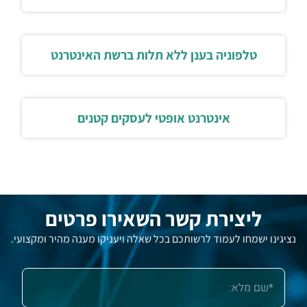
טלפוניה בענן ללא תלות ברשת האינטרנט
אינטרנט אופטי לעסקים קטנים
ליצירת קשר השאירו פרטים
נציגינו ישמחו לעמוד לרשותכם בכל שאלה ויעניקו מענה מהיר ומקצועי.