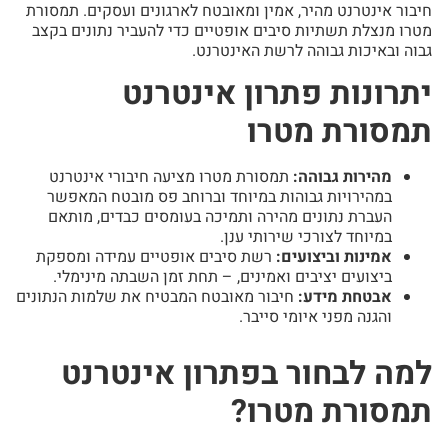
חיבור אינטרנט מהיר, אמין ומאובטח לארגונים ועסקים. תמסורת
מטרו מנצלת תשתיות סיבים אופטיים כדי להעביר נתונים בקצב
גבוה ובאיכות גבוהה לרשת האינטרנט.
יתרונות פתרון אינטרנט
תמסורת מטרו
מהירות גבוהה:
תמסורת מטרו מציעה חיבורי אינטרנט
במהירויות גבוהות במיוחד וברוחב פס מובטח המאפשר
העברת נתונים מהירה ותמיכה בעומסים כבדים, מותאם
במיוחד לצורכי שירותי ענן.
אמינות וביצועים:
רשת סיבים אופטיים עמידה ומספקת
ביצועים יציבים ואמינים, – תחת זמן השבתה מינימלי.
אבטחת מידע:
חיבור מאובטח המבטיח את שלמות הנתונים
והגנה מפני איומי סייבר.
למה לבחור בפתרון אינטרנט
תמסורת מטרו?