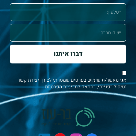
דברו איתנו
אני מאשר/ת שימוש בפרטים שמסרתי לצורך יצירת קשר
וטיפול בפנייתי, בהתאם
למדיניות הפרטיות