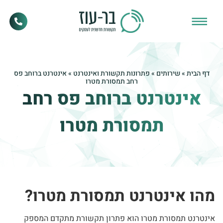
דף הבית
»
שירותים
»
פתרונות תקשורת ואינטרנט
»
אינטרנט ברוחב פס
רחב תמסורת מטרו
אינטרנט ברוחב פס רחב
תמסורת מטרו
מהו אינטרנט תמסורת מטרו?
אינטרנט תמסורת מטרו הוא פתרון תקשורת מתקדם המספק