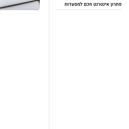
פתרון אינטרנט חכם למסעדות