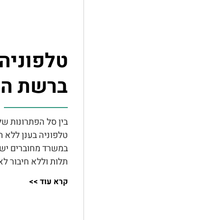
טלפוניה 
ברשת הא
בין סל הפתרונות שלנ
טלפוניה בענן ללא 
במשרד מחוברים ישי
תלות וללא חיבור לא
קרא עוד >>