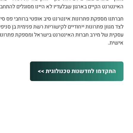
האינטרנט הקיים בארגון שבלעדיו לא היינו מסוגלים להתחב
חברתנו מספקת פתרונות אינטרנט סיב אופטי ברוחבי פס סימ
לצד מגוון פתרונות ייחודיים לקישוריות רשת פנימית בן סניפ
עסקית של מירב חברות האינטרנט בישראל ומספקת פתרונו
אישית.
התקדמו לחדשנות טכנולוגית >>