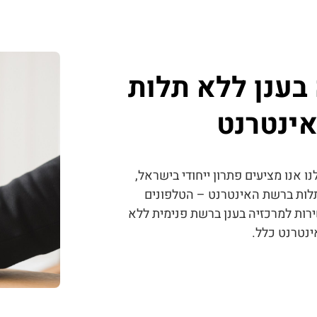
בענן ללא תלות
ינטרנט
ו אנו מציעים פתרון ייחודי בישראל,
תלות ברשת האינטרנט – הטלפונים
רות למרכזיה בענן ברשת פנימית ללא
ינטרנט כלל.