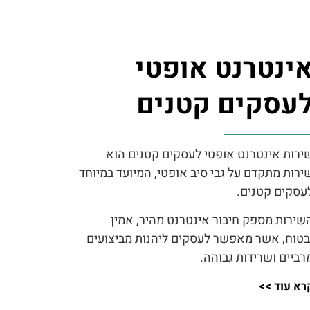
ינטרנט אופטי
עסקים קטנים
ירות אינטרנט אופטי לעסקים קטנים הוא
ירות מתקדם על גבי סיב אופטי, המיועד במיוחד
עסקים קטנים.
שירות מספק חיבור אינטרנט מהיר, אמין
בטוח, אשר מאפשר לעסקים ליהנות מביצועים
רביים ושרידות גבוהה.
רא עוד >>