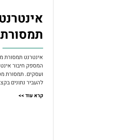
אינטרנט
תמסורת 
אינטרנט תמסורת מ
המספק חיבור אינטר
ועסקים. תמסורת מט
להעביר נתונים בקצ
קרא עוד >>