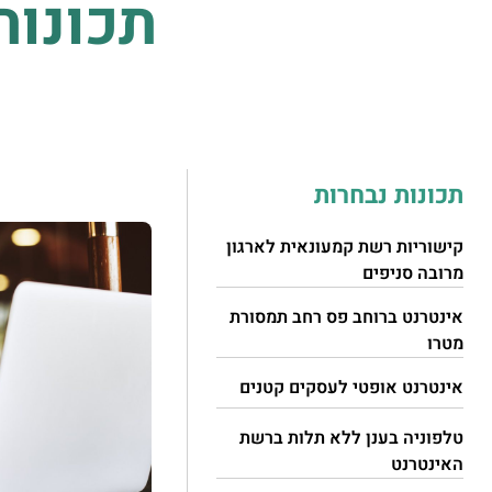
תכונות
תכונות נבחרות
קישוריות רשת קמעונאית לארגון
מרובה סניפים
אינטרנט ברוחב פס רחב תמסורת
מטרו
אינטרנט אופטי לעסקים קטנים
טלפוניה בענן ללא תלות ברשת
האינטרנט