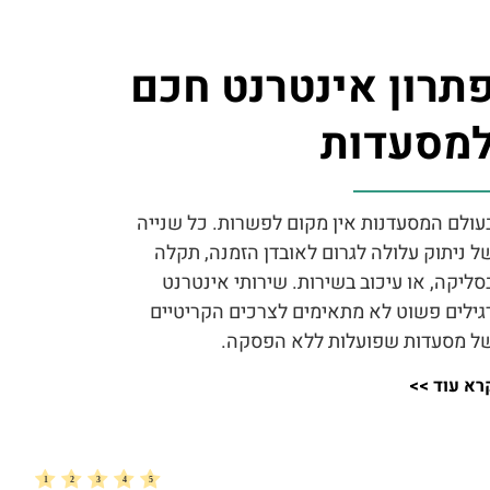
תרון אינטרנט חכם
מסעדות
עולם המסעדנות אין מקום לפשרות. כל שנייה
ל ניתוק עלולה לגרום לאובדן הזמנה, תקלה
סליקה, או עיכוב בשירות. שירותי אינטרנט
גילים פשוט לא מתאימים לצרכים הקריטיים
ל מסעדות שפועלות ללא הפסקה.
רא עוד >>