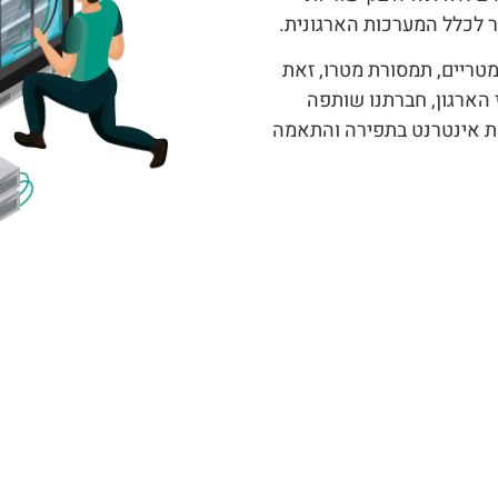
ר לכלל המערכות הארגונית.
טריים, תמסורת מטרו, זאת
י הארגון, חברתנו שותפה
ת אינטרנט בתפירה והתאמה