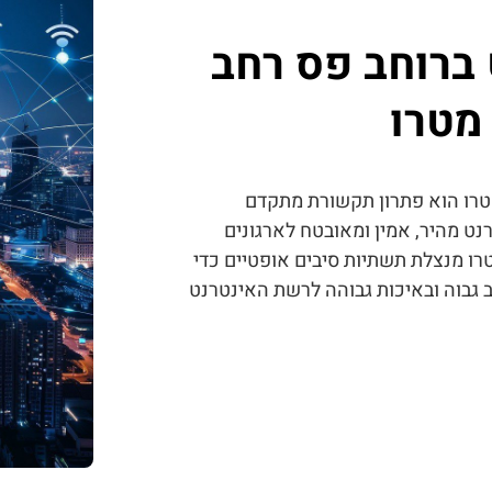
 ברוחב פס רחב
מטרו
טרו הוא פתרון תקשורת מתקדם
נט מהיר, אמין ומאובטח לארגונים
רו מנצלת תשתיות סיבים אופטיים כדי
ב גבוה ובאיכות גבוהה לרשת האינטרנט