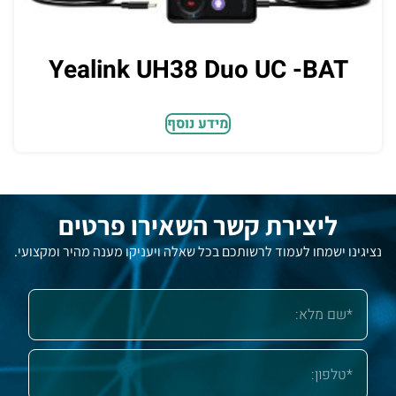
Yealink UH38 Duo UC -BAT
מידע נוסף
ליצירת קשר השאירו פרטים
נציגינו ישמחו לעמוד לרשותכם בכל שאלה ויעניקו מענה מהיר ומקצועי.