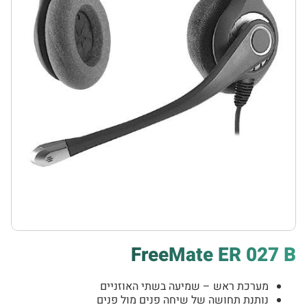
FreeMate ER 027 B
מערכת ראש – שמיעה בשתי האוזניים
נותנת תחושה של שיחה פנים מול פנים