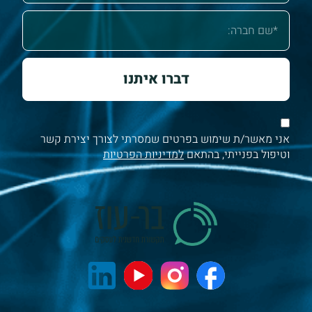
דברו איתנו
אני מאשר/ת שימוש בפרטים שמסרתי לצורך יצירת קשר
וטיפול בפנייתי, בהתאם
למדיניות הפרטיות