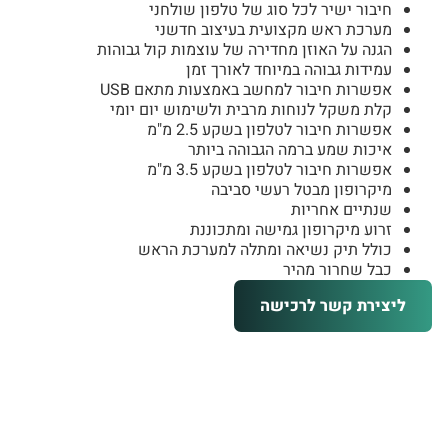
חיבור ישיר לכל סוג של טלפון שולחני
מערכת ראש מקצועית בעיצוב חדשני
הגנה על האוזן מחדירה של עוצמות קול גבוהות
עמידות גבוהה במיוחד לאורך זמן
אפשרות חיבור למחשב באמצעות מתאם USB
קלת משקל לנוחות מרבית ולשימוש יום יומי
אפשרות חיבור לטלפון בשקע 2.5 מ"מ
איכות שמע ברמה הגבוהה ביותר
אפשרות חיבור לטלפון בשקע 3.5 מ"מ
מיקרופון מבטל רעשי סביבה
שנתיים אחריות
זרוע מיקרופון גמישה ומתכוננת
כולל תיק נשיאה ומתלה למערכת הראש
כבל שחרור מהיר
ליצירת קשר לרכישה