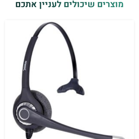
מוצרים שיכולים לעניין אתכם