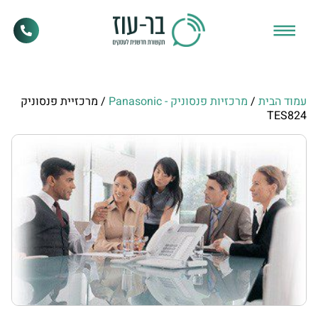
עמוד הבית
/
מרכזיות פנסוניק - ‏Panasonic
/ מרכזיית פנסוניק
TES824‎‏