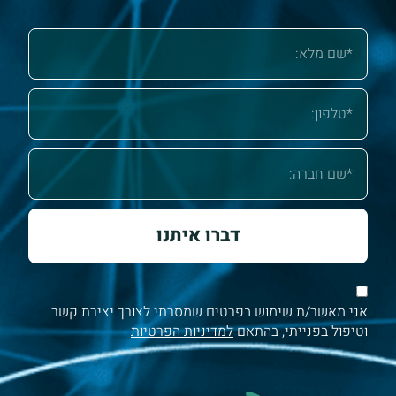
דברו איתנו
אני מאשר/ת שימוש בפרטים שמסרתי לצורך יצירת קשר
וטיפול בפנייתי, בהתאם
למדיניות הפרטיות