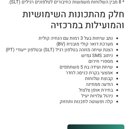
* 8 מבין השלוחות משמשות כחיבורים לטלפונים רגילים (SLT).
חלק מהתכונות השימושיות
והמועילות במרכזיה
נתב שיחות בעל 3 רמות עם הנחיה קולית
מערכת דואר קולי מובנית (BV)
הצגת שיחה מזוהה בטלפון רגיל (SLT) ובטלפון ייעודי (PT)
ניתוב SMS גמיש
מספרי חירום
שיחת ועידה בת 5 משתתפים
אמצעי בקרת כניסה לחדר
קבוצת שלוחות
הודעה ממתינה
בחירת אופן צלצול
ניהול עלויות יעיל
קלה ופשוטה לתכנות ותחזוק