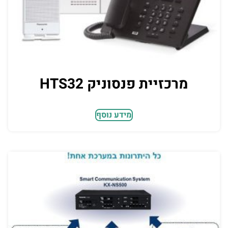
מרכזיית פנסוניק HTS32
מידע נוסף