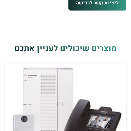
ליצירת קשר לרכישה
מוצרים שיכולים לעניין אתכם